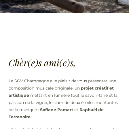
Chèr(e)s ami(e)s,
Le SGV Champagne a le plaisir de vous présenter une
composition musicale originale, un
projet créatif et
artistique
mettant en lumière tout le savoir-faire et la
passion de la vigne, le slam de deux étoiles montantes
de la musique :
Sofiane Pamart
et
Raphaël de
Terrenoire.