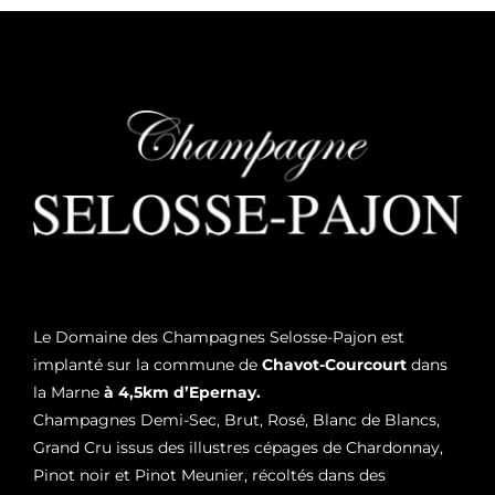
Le Domaine des Champagnes Selosse-Pajon est
implanté sur la commune de
Chavot-Courcourt
dans
la Marne
à 4,5km d’Epernay.
Champagnes Demi-Sec, Brut, Rosé, Blanc de Blancs,
Grand Cru issus des illustres cépages de Chardonnay,
Pinot noir et Pinot Meunier, récoltés dans des