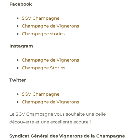
Facebook
SGV Champagne
Champagne de Vignerons
Champagne stories
Instagram
Champagne de Vignerons
Champagne Stories
Twitter
SGV Champagne
Champagne de Vignerons
Le SGV Champagne vous souhaite une belle
découverte et une excellente écoute !
Syndicat Général des Vignerons de la Champagne