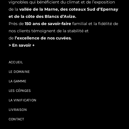
vignobles qui bénéficient du climat et de l’exposition
de la
vallée de la Marne, des coteaux Sud d’Epernay
et de la côte des Blancs d’Avize.
Près de
150 ans de savoir-faire
familial et la fidélité de
nos clients témoignent de la stabilité et
de
l’excellence de nos cuvées.
> En savoir +
ACCUEIL
LE DOMAINE
LA GAMME
LES CÉPAGES
LA VINIFICATION
LIVRAISON
CONTACT