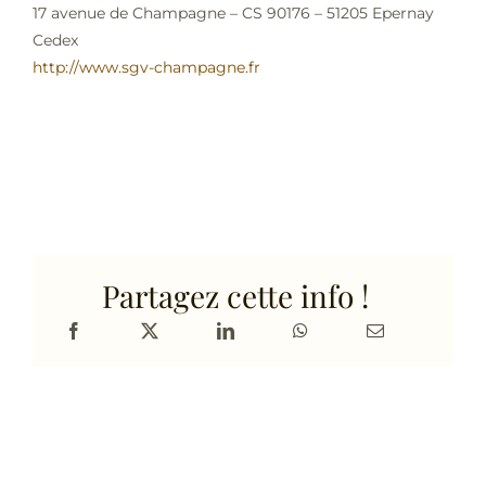
17 avenue de Champagne – CS 90176 – 51205 Epernay
Cedex
http://www.sgv-champagne.fr
Partagez cette info !