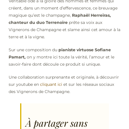
Véritable ôde à la gloire des hommes et femmes qui
créent, dans un moment d’effervescence, ce breuvage
magique qu’est le champagne,
Raphaël Herreiras,
chanteur du duo Terrenoire
prête sa voix aux
Vignerons de Champagne et slame ainsi cet amour à la
terre et à la vigne.
Sur une composition du
pianiste virtuose Sofiane
Pamart,
on y montre ici toute la vérité, l’amour et le
savoir-faire dont découle ce produit si unique.
Une collaboration surprenante et originale, à découvrir
sur youtube en
cliquant ici
et sur les réseaux sociaux
des Vignerons de Champagne.
À partager sans