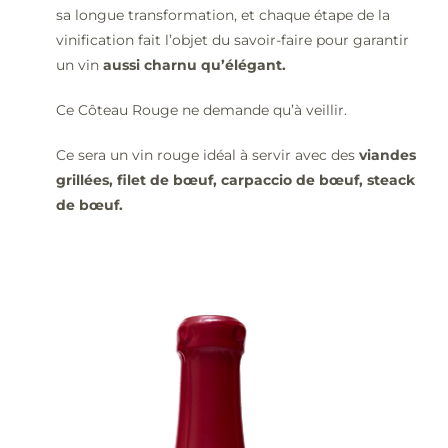
sa longue transformation, et chaque étape de la
vinification fait l’objet du savoir-faire pour garantir
un vin
aussi charnu qu’élégant.
Ce Côteau Rouge ne demande qu’à veillir.
Ce sera un vin rouge idéal à servir avec des
viandes
grillées, filet de bœuf, carpaccio de bœuf, steack
de bœuf.