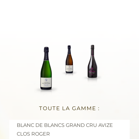
TOUTE LA GAMME :
BLANC DE BLANCS GRAND CRU AVIZE
CLOS ROGER