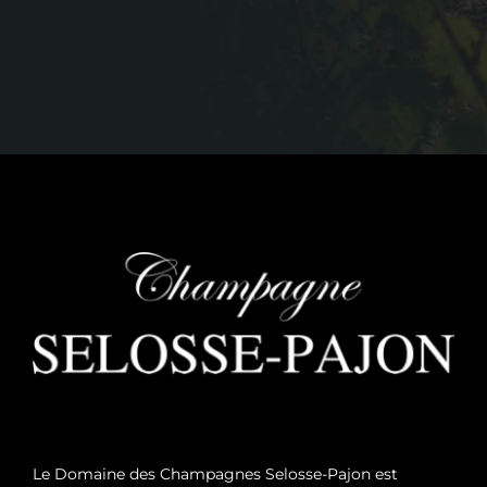
Le Domaine des Champagnes Selosse-Pajon est