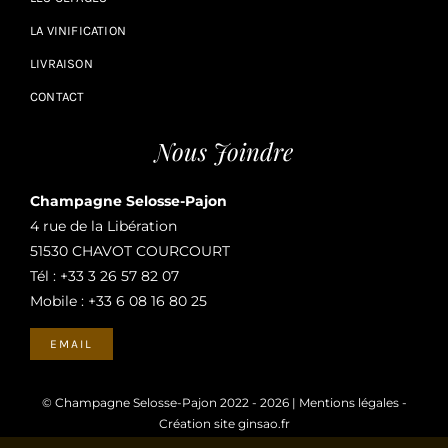
LA VINIFICATION
LIVRAISON
CONTACT
Nous Joindre
Champagne Selosse-Pajon
4 rue de la Libération
51530 CHAVOT COURCOURT
Tél :
+33 3 26 57 82 07
Mobile :
+33 6 08 16 80 25
EMAIL
© Champagne Selosse-Pajon 2022 - 2026 |
Mentions légales
-
Création site ginsao.fr