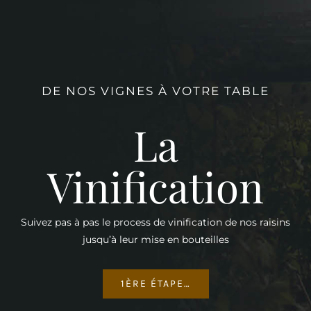
DE NOS VIGNES À VOTRE TABLE
La
Vinification
Suivez pas à pas le process de vinification de nos raisins
jusqu’à leur mise en bouteilles
1ÈRE ÉTAPE…