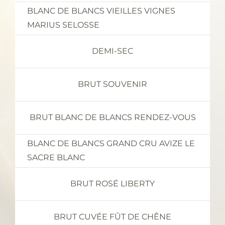
BLANC DE BLANCS VIEILLES VIGNES
MARIUS SELOSSE
DEMI-SEC
BRUT SOUVENIR
BRUT BLANC DE BLANCS RENDEZ-VOUS
BLANC DE BLANCS GRAND CRU AVIZE LE
SACRE BLANC
BRUT ROSÉ LIBERTY
BRUT CUVÉE FÛT DE CHÊNE