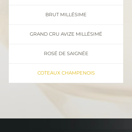
BRUT MILLÉSIME
GRAND CRU AVIZE MILLÉSIMÉ
ROSÉ DE SAIGNÉE
COTEAUX CHAMPENOIS