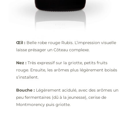
Œil :
Belle robe rouge Rubis. L’impression visuelle
laisse présager un Côteau complexe.
Nez :
Très expressif sur la griotte, petits fruits
rouge. Ensuite, les arômes plus légèrement boisés
s’installent.
Bouche :
Légèrement acidulé, avec des arômes un
peu fermentaires (dû à la jeunesse), cerise de
Montmorency puis griotte.