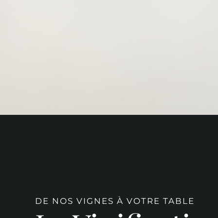
DE NOS VIGNES À VOTRE TABLE