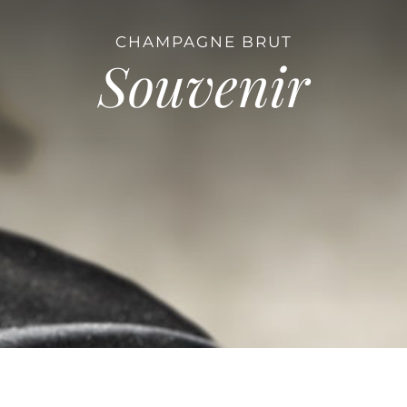
CHAMPAGNE BRUT
Souvenir