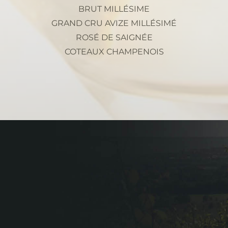
BRUT MILLÉSIME
GRAND CRU AVIZE MILLÉSIMÉ
ROSÉ DE SAIGNÉE
COTEAUX CHAMPENOIS