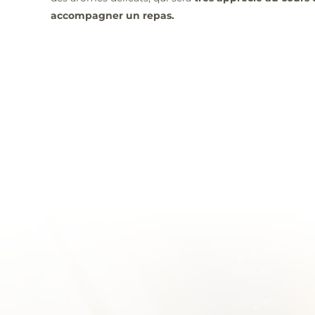
accompagner un repas.