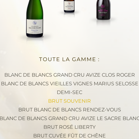
TOUTE LA GAMME :
BLANC DE BLANCS GRAND CRU AVIZE CLOS ROGER
BLANC DE BLANCS VIEILLES VIGNES MARIUS SELOSSE
DEMI-SEC
BRUT SOUVENIR
BRUT BLANC DE BLANCS RENDEZ-VOUS
BLANC DE BLANCS GRAND CRU AVIZE LE SACRE BLAN
BRUT ROSÉ LIBERTY
BRUT CUVÉE FÛT DE CHÊNE