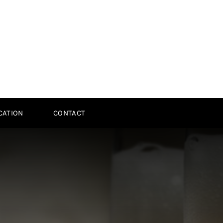
ICATION
CONTACT